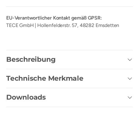
EU-Verantwortlicher Kontakt gemäß GPSR:
TECE GmbH | Hollenfelderstr. 57, 48282 Emsdetten
Beschreibung
Technische Merkmale
Downloads