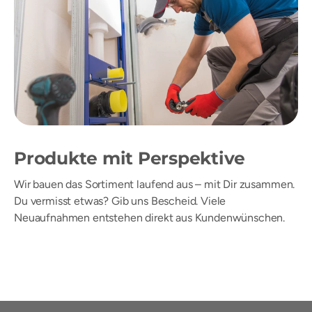
Produkte mit Perspektive
Wir bauen das Sortiment laufend aus – mit Dir zusammen.
Du vermisst etwas? Gib uns Bescheid. Viele
Neuaufnahmen entstehen direkt aus Kundenwünschen.