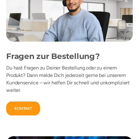
Fragen zur Bestellung?
Du hast Fragen zu Deiner Bestellung oder zu einem
Produkt? Dann melde Dich jederzeit gerne bei unserem
Kundenservice – wir helfen Dir schnell und unkompliziert
weiter.
KONTAKT