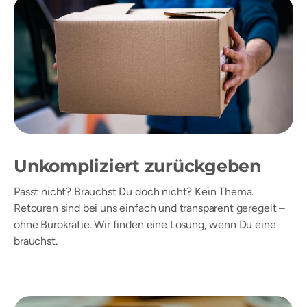
Unkompliziert zurückgeben
Passt nicht? Brauchst Du doch nicht? Kein Thema.
Retouren sind bei uns einfach und transparent geregelt –
ohne Bürokratie. Wir finden eine Lösung, wenn Du eine
brauchst.