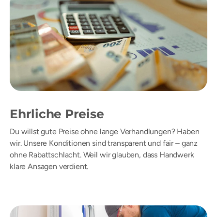
Ehrliche Preise
Du willst gute Preise ohne lange Verhandlungen? Haben
wir. Unsere Konditionen sind transparent und fair – ganz
ohne Rabattschlacht. Weil wir glauben, dass Handwerk
klare Ansagen verdient.