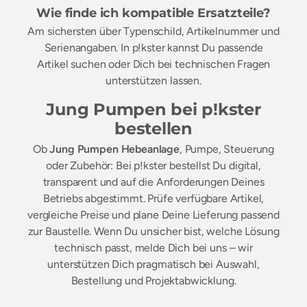
Wie finde ich kompatible Ersatzteile?
Am sichersten über Typenschild, Artikelnummer und
Serienangaben. In p!kster kannst Du passende
Artikel suchen oder Dich bei technischen Fragen
unterstützen lassen.
Jung Pumpen bei p!kster
bestellen
Ob
Jung Pumpen Hebeanlage
, Pumpe, Steuerung
oder Zubehör: Bei p!kster bestellst Du digital,
transparent und auf die Anforderungen Deines
Betriebs abgestimmt. Prüfe verfügbare Artikel,
vergleiche Preise und plane Deine Lieferung passend
zur Baustelle. Wenn Du unsicher bist, welche Lösung
technisch passt, melde Dich bei uns – wir
unterstützen Dich pragmatisch bei Auswahl,
Bestellung und Projektabwicklung.