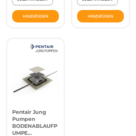
HINZUFÜGEN
HINZUFÜGEN
Pentair Jung
Pumpen
BODENABLAUFP
UMPE