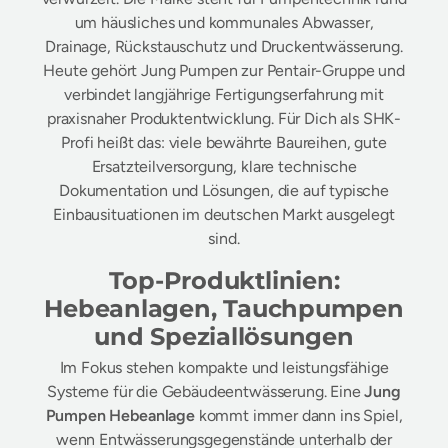
um häusliches und kommunales Abwasser,
Drainage, Rückstauschutz und Druckentwässerung.
Heute gehört Jung Pumpen zur Pentair-Gruppe und
verbindet langjährige Fertigungserfahrung mit
praxisnaher Produktentwicklung. Für Dich als SHK-
Profi heißt das: viele bewährte Baureihen, gute
Ersatzteilversorgung, klare technische
Dokumentation und Lösungen, die auf typische
Einbausituationen im deutschen Markt ausgelegt
sind.
Top-Produktlinien:
Hebeanlagen, Tauchpumpen
und Speziallösungen
Im Fokus stehen kompakte und leistungsfähige
Systeme für die Gebäudeentwässerung. Eine
Jung
Pumpen Hebeanlage
kommt immer dann ins Spiel,
wenn Entwässerungsgegenstände unterhalb der