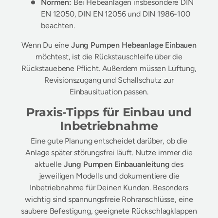
Normen:
Bei Hebeanlagen insbesondere DIN
EN 12050, DIN EN 12056 und DIN 1986-100
beachten.
Wenn Du eine
Jung Pumpen Hebeanlage Einbauen
möchtest, ist die Rückstauschleife über die
Rückstauebene Pflicht. Außerdem müssen Lüftung,
Revisionszugang und Schallschutz zur
Einbausituation passen.
Praxis-Tipps für Einbau und
Inbetriebnahme
Eine gute Planung entscheidet darüber, ob die
Anlage später störungsfrei läuft. Nutze immer die
aktuelle
Jung Pumpen Einbauanleitung
des
jeweiligen Modells und dokumentiere die
Inbetriebnahme für Deinen Kunden. Besonders
wichtig sind spannungsfreie Rohranschlüsse, eine
saubere Befestigung, geeignete Rückschlagklappen