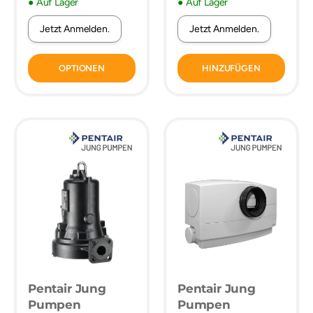
● Auf Lager
● Auf Lager
Jetzt Anmelden.
Jetzt Anmelden.
OPTIONEN
HINZUFÜGEN
Pentair Jung
Pentair Jung
Pumpen
Pumpen