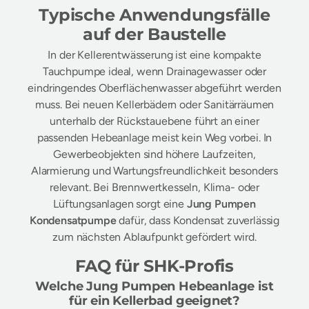
Typische Anwendungsfälle
auf der Baustelle
In der Kellerentwässerung ist eine kompakte
Tauchpumpe ideal, wenn Drainagewasser oder
eindringendes Oberflächenwasser abgeführt werden
muss. Bei neuen Kellerbädern oder Sanitärräumen
unterhalb der Rückstauebene führt an einer
passenden Hebeanlage meist kein Weg vorbei. In
Gewerbeobjekten sind höhere Laufzeiten,
Alarmierung und Wartungsfreundlichkeit besonders
relevant. Bei Brennwertkesseln, Klima- oder
Lüftungsanlagen sorgt eine
Jung Pumpen
Kondensatpumpe
dafür, dass Kondensat zuverlässig
zum nächsten Ablaufpunkt gefördert wird.
FAQ für SHK-Profis
Welche Jung Pumpen Hebeanlage ist
für ein Kellerbad geeignet?