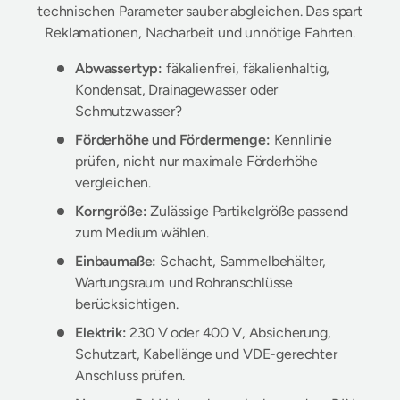
technischen Parameter sauber abgleichen. Das spart
Reklamationen, Nacharbeit und unnötige Fahrten.
Abwassertyp:
fäkalienfrei, fäkalienhaltig,
Kondensat, Drainagewasser oder
Schmutzwasser?
Förderhöhe und Fördermenge:
Kennlinie
prüfen, nicht nur maximale Förderhöhe
vergleichen.
Korngröße:
Zulässige Partikelgröße passend
zum Medium wählen.
Einbaumaße:
Schacht, Sammelbehälter,
Wartungsraum und Rohranschlüsse
berücksichtigen.
Elektrik:
230 V oder 400 V, Absicherung,
Schutzart, Kabellänge und VDE-gerechter
Anschluss prüfen.