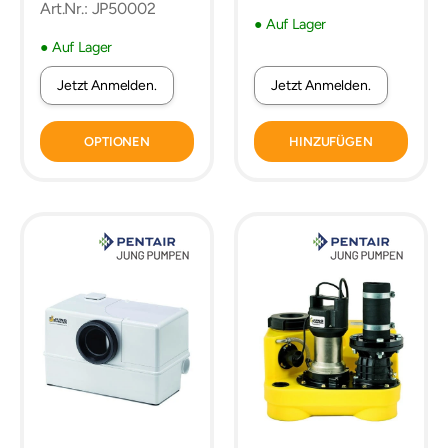
Art.Nr.: JP50002
● Auf Lager
● Auf Lager
Jetzt Anmelden.
Jetzt Anmelden.
OPTIONEN
HINZUFÜGEN