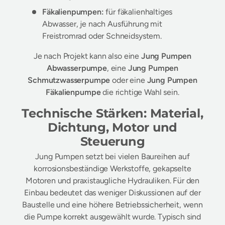
Fäkalienpumpen:
für fäkalienhaltiges
Abwasser, je nach Ausführung mit
Freistromrad oder Schneidsystem.
Je nach Projekt kann also eine
Jung Pumpen
Abwasserpumpe
, eine
Jung Pumpen
Schmutzwasserpumpe
oder eine
Jung Pumpen
Fäkalienpumpe
die richtige Wahl sein.
Technische Stärken: Material,
Dichtung, Motor und
Steuerung
Jung Pumpen setzt bei vielen Baureihen auf
korrosionsbeständige Werkstoffe, gekapselte
Motoren und praxistaugliche Hydrauliken. Für den
Einbau bedeutet das weniger Diskussionen auf der
Baustelle und eine höhere Betriebssicherheit, wenn
die Pumpe korrekt ausgewählt wurde. Typisch sind