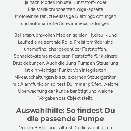
je nach Modell robuste Kunststoff- oder
Edelstahlkomponenten, ölgekapselte
Motoreinheiten, zuverlässige Gleitringdichtungen
und automatische Schwimmerschaltungen.
Bei anspruchsvollen Medien spielen Hydraulik und
Laufrad eine zentrale Rolle. Freistromräder sind
unempfindlicher gegenüber Feststoffen,
Schneidsysteme reduzieren Feststoffe für kleinere
Druckleitungen. Auch die
Jung Pumpen Steuerung
ist ein wichtiger Punkt: Von integrierten
Niveauschaltungen bis zu externen Steuergeräten
mit Alarmfunktion solltest Du immer prüfen, welche
Überwachung der Kunde benötigt und welche
Vorgaben das Objekt stellt.
Auswahlhilfe: So findest Du
die passende Pumpe
Vor der Bestellung solltest Du die wichtigsten