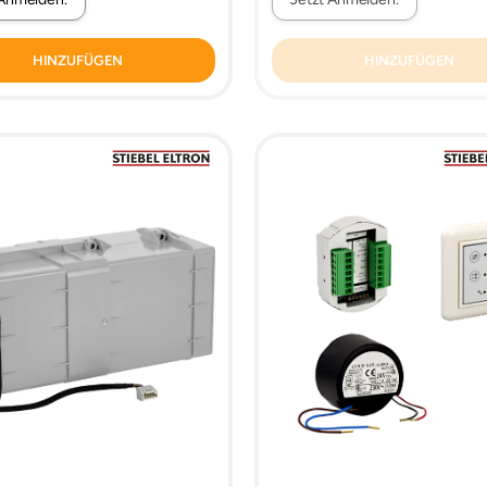
HINZUFÜGEN
HINZUFÜGEN