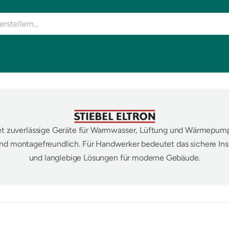
tet zuverlässige Geräte für Warmwasser, Lüftung und Wärmepump
und montagefreundlich. Für Handwerker bedeutet das sichere Ins
und langlebige Lösungen für moderne Gebäude.