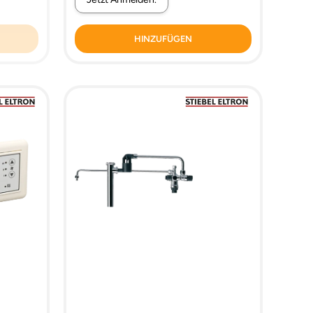
HINZUFÜGEN