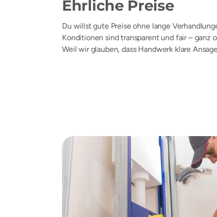
Ehrliche Preise
Du willst gute Preise ohne lange Verhandlung
Konditionen sind transparent und fair – ganz 
Weil wir glauben, dass Handwerk klare Ansage