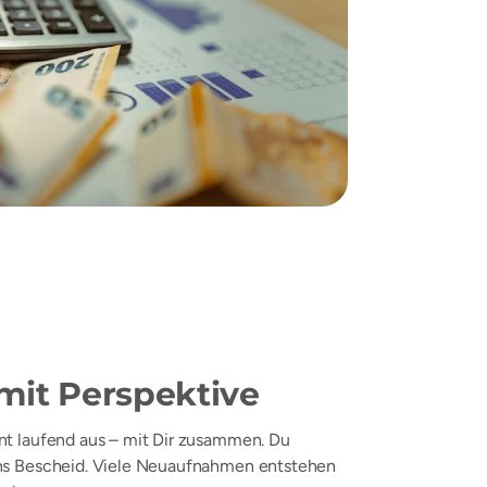
mit Perspektive
nt laufend aus – mit Dir zusammen. Du
ns Bescheid. Viele Neuaufnahmen entstehen