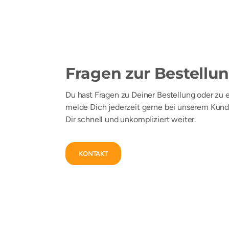
Fragen zur Bestellu
Du hast Fragen zu Deiner Bestellung oder zu
melde Dich jederzeit gerne bei unserem Kund
Dir schnell und unkompliziert weiter.
KONTAKT